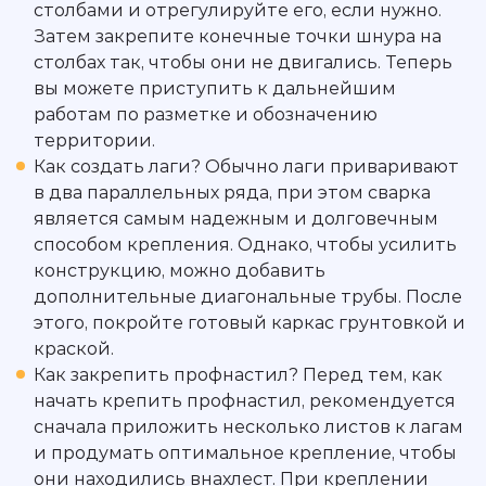
столбами и отрегулируйте его, если нужно.
Затем закрепите конечные точки шнура на
столбах так, чтобы они не двигались. Теперь
вы можете приступить к дальнейшим
работам по разметке и обозначению
территории.
Как создать лаги? Обычно лаги приваривают
в два параллельных ряда, при этом сварка
является самым надежным и долговечным
способом крепления. Однако, чтобы усилить
конструкцию, можно добавить
дополнительные диагональные трубы. После
этого, покройте готовый каркас грунтовкой и
краской.
Как закрепить профнастил? Перед тем, как
начать крепить профнастил, рекомендуется
сначала приложить несколько листов к лагам
и продумать оптимальное крепление, чтобы
они находились внахлест. При креплении