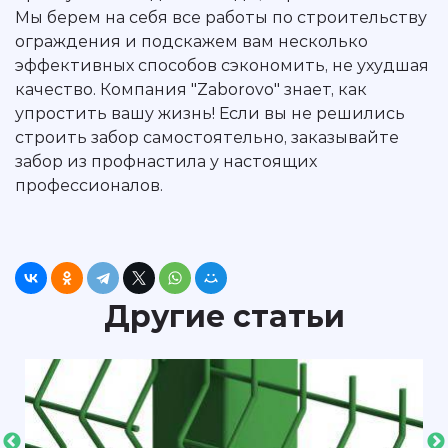
Мы берем на себя все работы по строительству
ограждения и подскажем вам несколько
эффективных способов сэкономить, не ухудшая
качество. Компания "Zaborovo" знает, как
упростить вашу жизнь! Если вы не решились
строить забор самостоятельно, заказывайте
забор из профнастила у настоящих
профессионалов.
Другие статьи