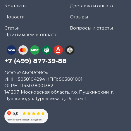
Контакты
Доставка и оплата
Новости
Отзывы
Статьи
Вопросы и ответы
Принимаем к оплате
+7 (499) 877-39-88
ООО «ЗАБОРОВО»
ИНН: 5038104294 КПП: 503801001
ОГРН: 1145038001382
141207, Московская область, г.о. Пушкинский, г.
Пушкино, ул. Тургенева, д. 15, пом. 1