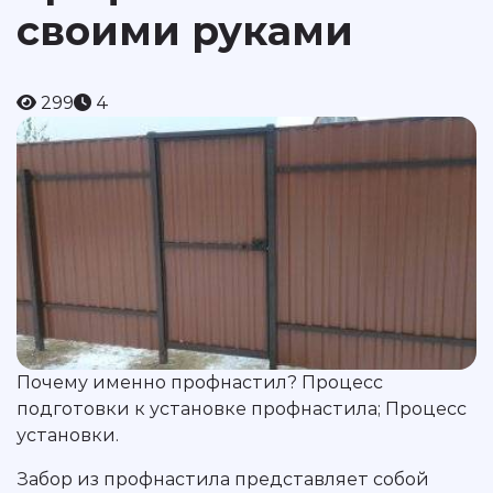
своими руками
299
4
Почему именно профнастил? Процесс
подготовки к установке профнастила; Процесс
установки.
Забор из профнастила представляет собой