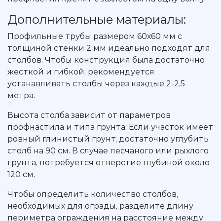
Дополнительные материалы:
Профильные трубы размером 60х60 мм с
толщиной стенки 2 мм идеально подходят для
столбов. Чтобы конструкция была достаточно
жесткой и гибкой, рекомендуется
устанавливать столбы через каждые 2-2,5
метра.
Высота столба зависит от параметров
профнастила и типа грунта. Если участок имеет
ровный глинистый грунт, достаточно углубить
столб на 90 см. В случае песчаного или рыхлого
грунта, потребуется отверстие глубиной около
120 см.
Чтобы определить количество столбов,
необходимых для ограды, разделите длину
периметра ограждения на расстояние между