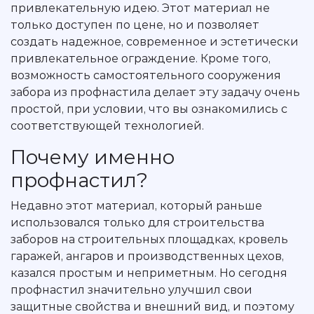
привлекательную идею. Этот материал не
только доступен по цене, но и позволяет
создать надежное, современное и эстетически
привлекательное ограждение. Кроме того,
возможность самостоятельного сооружения
забора из профнастила делает эту задачу очень
простой, при условии, что вы ознакомились с
соответствующей технологией.
Почему именно
профнастил?
Недавно этот материал, который раньше
использовался только для строительства
заборов на строительных площадках, кровель
гаражей, ангаров и производственных цехов,
казался простым и неприметным. Но сегодня
профнастил значительно улучшил свои
защитные свойства и внешний вид, и поэтому