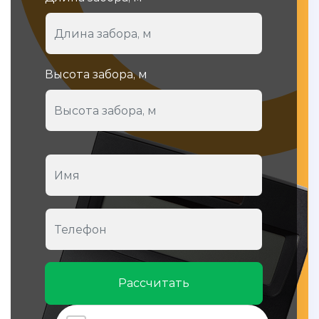
Высота забора, м
Рассчитать