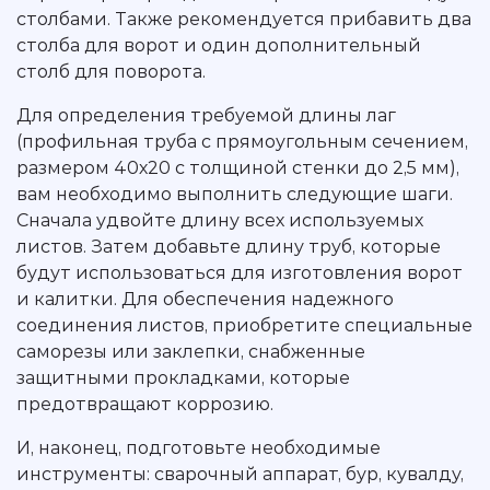
столбами. Также рекомендуется прибавить два
столба для ворот и один дополнительный
столб для поворота.
Для определения требуемой длины лаг
(профильная труба с прямоугольным сечением,
размером 40х20 с толщиной стенки до 2,5 мм),
вам необходимо выполнить следующие шаги.
Сначала удвойте длину всех используемых
листов. Затем добавьте длину труб, которые
будут использоваться для изготовления ворот
и калитки. Для обеспечения надежного
соединения листов, приобретите специальные
саморезы или заклепки, снабженные
защитными прокладками, которые
предотвращают коррозию.
И, наконец, подготовьте необходимые
инструменты: сварочный аппарат, бур, кувалду,