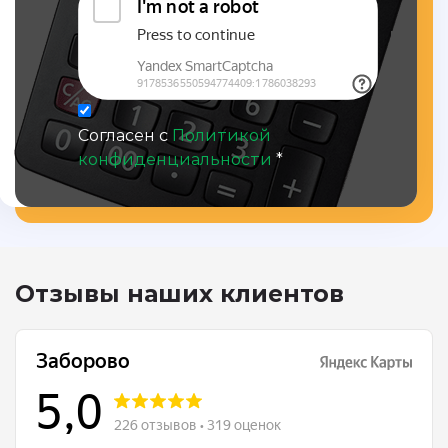
Согласен с
Политикой
конфиденциальности
*
Отзывы наших клиентов