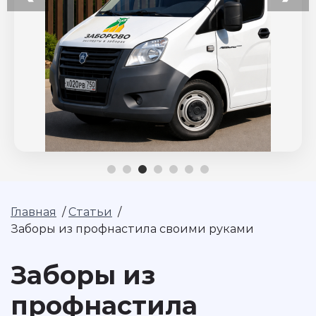
Главная
/
Статьи
/
Заборы из профнастила своими руками
Заборы из
профнастила