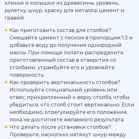
клинья и колышки из древесины, уровень,
рулетку, шнур, краску для металла, цемент и
гравий.
Как приготовить состав для столбов?
Смешайте цемент с песком в пропорции 1:3 и
добавьте воду до получения однородной
массы. При помощи лопаты распределите
приготовленный состав в отверстия со
столбами, утрамбуйте его и уровняйте
поверхность.
Как проверить вертикальность столбов?
Используйте специальный уровень или
отвес, прикрепленный к верху столба, чтобы
убедиться, что столб стоит вертикально. Если
необходимо, отрегулируйте его положение,
пока не достигнете желаемого результата.
Что делать после установки столбов?
Проверьте, насколько натянут шнур между