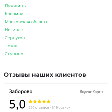
Луховицы
Коломна
Московская область
Ногинск
Серпухов
Чехов
Ступино
Отзывы наших клиентов