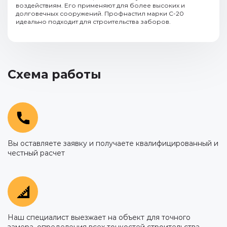
воздействиям. Его применяют для более высоких и
долговечных сооружений. Профнастил марки С-20
идеально подходит для строительства заборов.
Схема работы
Вы оставляете заявку и получаете квалифицированный и
честный расчет
Наш специалист выезжает на объект для точного