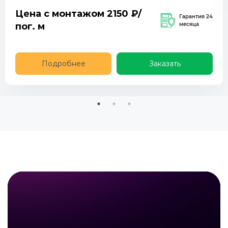
Цена с монтажом
2150
₽/
Гарантия 24
пог. м
месяца
Подробнее
Заказать