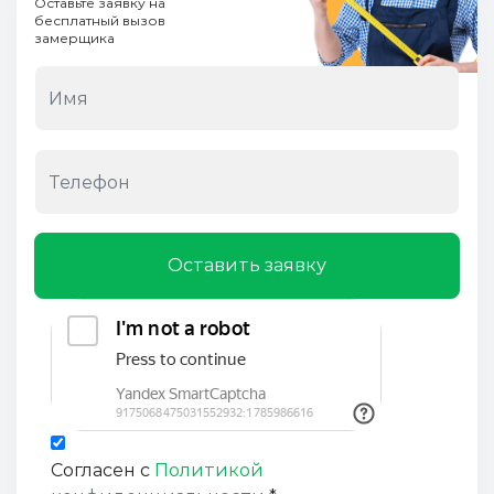
Оставьте заявку на
бесплатный вызов
замерщика
Оставить заявку
Согласен с
Политикой