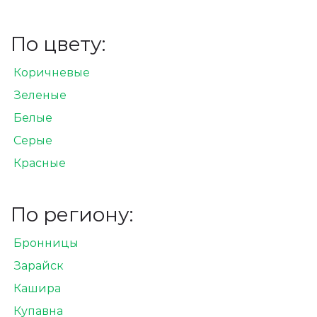
По цвету:
Коричневые
Зеленые
Белые
Серые
Красные
По региону:
Бронницы
Зарайск
Кашира
Купавна