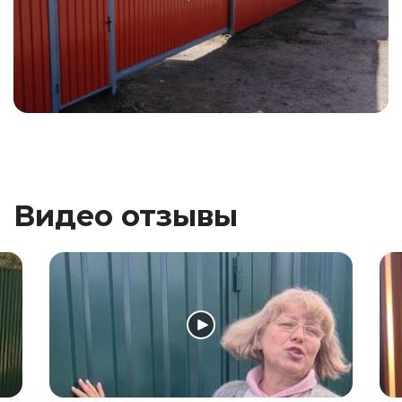
Видео отзывы