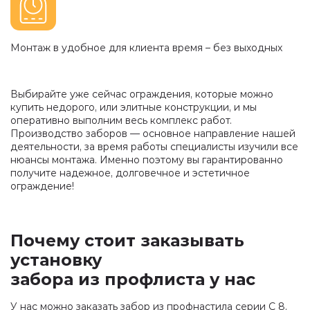
Монтаж в удобное для клиента время – без выходных
Выбирайте уже сейчас ограждения, которые можно
купить недорого, или элитные конструкции, и мы
оперативно выполним весь комплекс работ.
Производство заборов — основное направление нашей
деятельности, за время работы специалисты изучили все
нюансы монтажа. Именно поэтому вы гарантированно
получите надежное, долговечное и эстетичное
ограждение!
Почему стоит заказывать
установку
забора из профлиста у нас
У нас можно заказать забор из профнастила серии С 8,