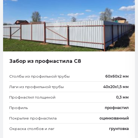
Забор из профнастила С8
Столбы из профильной трубы
60х60х2 мм
Лаги из профильной трубы
40х20х1,5 мм
Профнастил толщиной
0,3 мм
Профиль
профнастил
Покрытие профнастила
оцинкованный
Окраска столбов и лаг
грунтовка