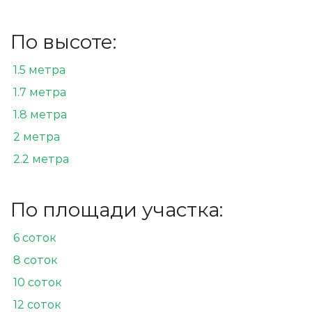
По высоте:
1.5 метра
1.7 метра
1.8 метра
2 метра
2.2 метра
По площади участка:
6 соток
8 соток
10 соток
12 соток