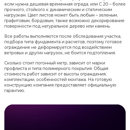
если нужна дешевая временная ограда, или С 20 – более
прочного, стойкого к динамическим и статическим
нагрузкам. Цвет листов может быть любым – зеленым,
графитовым, бордовым, также возможно декорирование
поверхности под натуральное дерево или камень.
Все работы выполняются после обследования участка,
подбора типа фундамента и расчетов, поэтому готовое
ограждение не деформируется под воздействием
ветровых и других нагрузок, не боится подтопления.
Сколько стоит погонный метр, зависит от марки
профлиста и типа полимерного покрытия. Общая
стоимость работ зависит от высоты ограждения,
комплектации, особенностей монтажа. На готовую
конструкцию компания предоставляет официальную
гарантию.