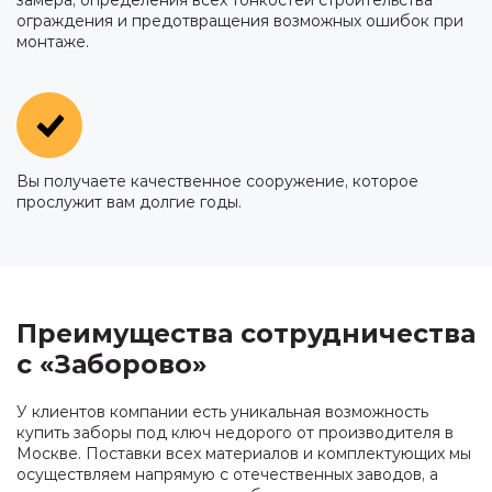
замера, определения всех тонкостей строительства
ограждения и предотвращения возможных ошибок при
монтаже.
Вы получаете качественное сооружение, которое
прослужит вам долгие годы.
Преимущества сотрудничества
с «Заборово»
У клиентов компании есть уникальная возможность
купить заборы под ключ недорого от производителя в
Москве. Поставки всех материалов и комплектующих мы
осуществляем напрямую с отечественных заводов, а