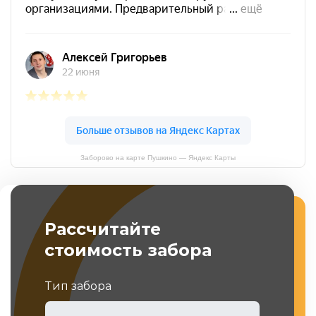
Заборово на карте Пушкино — Яндекс Карты
Рассчитайте
стоимость забора
Тип забора