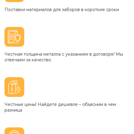
Поставки материалов для заборов в короткие сроки
Честная толщина металла с указанием в договоре! Мы
отвечаем за качество
Честные цены! Найдете дешевле – объясним в чем
разница