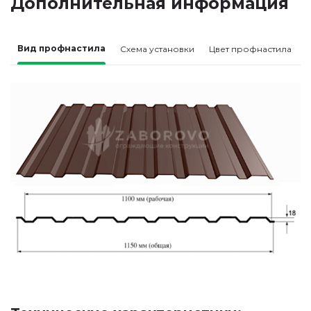
Дополнительная информация
Вид профнастила
Схема установки
Цвет профнастила