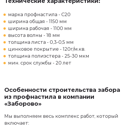
Технические характеристики:
марка профнастила - С20
ширина общая - 1150 мм
ширина рабочая - 1100 мм
высота волны - 18 мм
толщина листа - 0,3-0,5 мм
цинковое покрытие - 120г/м.кв.
толщина полиэстера - 25-30 мкм
мин. срок службы - 20 лет
Особенности строительства забора
из профнастила в компании
«Заборово»
Мы выполняем весь комплекс работ, который
включает: