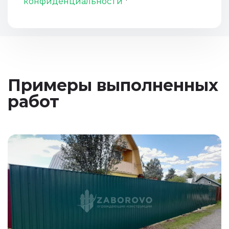
конфиденциальности
*
Примеры выполненных
работ