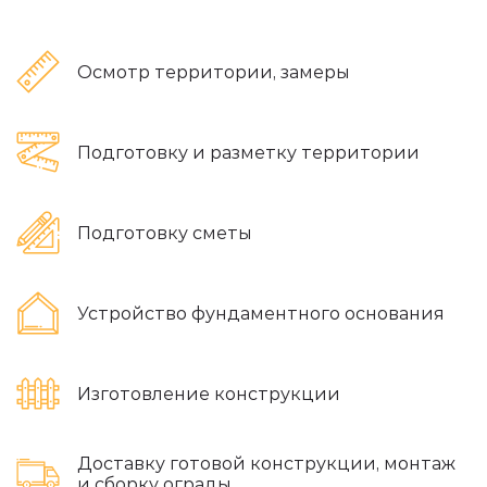
Осмотр территории, замеры
Подготовку и разметку территории
Подготовку сметы
Устройство фундаментного основания
Изготовление конструкции
Доставку готовой конструкции, монтаж
и сборку ограды