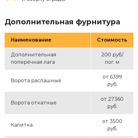
Дополнительная фурнитура
Наименование
Стоимость
Дополнительная
200 руб/
поперечная лага
пог. м
от 6399
Ворота распашные
руб.
от 27360
Ворота откатные
руб.
от 3500
Калитка
руб.