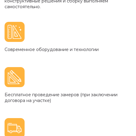
конструктивные решения и сборку выполняем
самостоятельно.
Современное оборудование и технологии
Бесплатное проведение замеров (при заключении
договора на участке)