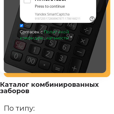
Согласен с
Политикой
конфиденциальности
*
Каталог комбинированных
заборов
По типу: