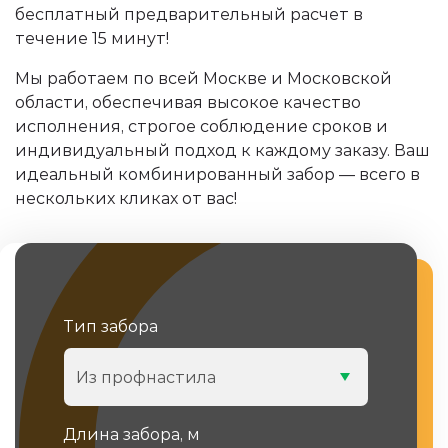
бесплатный предварительный расчет в
течение 15 минут!
Мы работаем по всей Москве и Московской
области, обеспечивая высокое качество
исполнения, строгое соблюдение сроков и
индивидуальный подход к каждому заказу. Ваш
идеальный комбинированный забор — всего в
нескольких кликах от вас!
Тип забора
Из профнастила
Длина забора, м