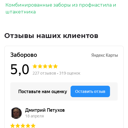
Комбинированные заборы из профнастила и
штакетника
Отзывы наших клиентов