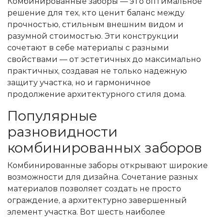
Комбинированные заборы — это оптимальное
решение для тех, кто ценит баланс между
прочностью, стильным внешним видом и
разумной стоимостью. Эти конструкции
сочетают в себе материалы с разными
свойствами — от эстетичных до максимально
практичных, создавая не только надежную
защиту участка, но и гармоничное
продолжение архитектурного стиля дома.
Популярные
разновидности
комбинированных заборов
Комбинированные заборы открывают широкие
возможности для дизайна. Сочетание разных
материалов позволяет создать не просто
ограждение, а архитектурно завершенный
элемент участка. Вот шесть наиболее