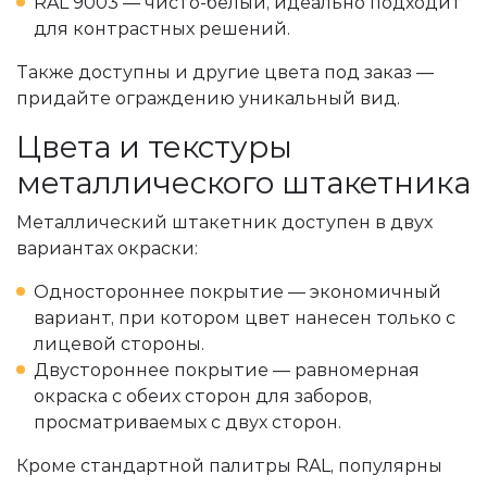
RAL 9003 — чисто-белый, идеально подходит
для контрастных решений.
Также доступны и другие цвета под заказ —
придайте ограждению уникальный вид.
Цвета и текстуры
металлического штакетника
Металлический штакетник доступен в двух
вариантах окраски:
Одностороннее покрытие — экономичный
вариант, при котором цвет нанесен только с
лицевой стороны.
Двустороннее покрытие — равномерная
окраска с обеих сторон для заборов,
просматриваемых с двух сторон.
Кроме стандартной палитры RAL, популярны