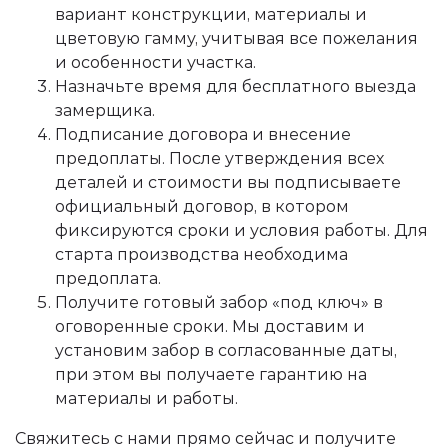
вариант конструкции, материалы и
цветовую гамму, учитывая все пожелания
и особенности участка.
Назначьте время для бесплатного выезда
замерщика.
Подписание договора и внесение
предоплаты. После утверждения всех
деталей и стоимости вы подписываете
официальный договор, в котором
фиксируются сроки и условия работы. Для
старта производства необходима
предоплата.
Получите готовый забор «под ключ» в
оговоренные сроки. Мы доставим и
установим забор в согласованные даты,
при этом вы получаете гарантию на
материалы и работы.
Свяжитесь с нами прямо сейчас и получите