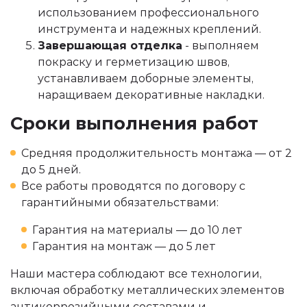
использованием профессионального
инструмента и надежных креплений.
Завершающая отделка
- выполняем
покраску и герметизацию швов,
устанавливаем доборные элементы,
наращиваем декоративные накладки.
Сроки выполнения работ
Средняя продолжительность монтажа — от 2
до 5 дней.
Все работы проводятся по договору с
гарантийными обязательствами:
Гарантия на материалы — до 10 лет
Гарантия на монтаж — до 5 лет
Наши мастера соблюдают все технологии,
включая обработку металлических элементов
антикоррозийными составами и