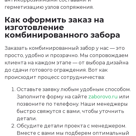
герметизацию узлов сопряжения.
Как оформить заказ на
изготовление
комбинированного забора
Заказать комбинированный забор у нас — это
просто, удобно и прозрачно. Мы сопровождаем
клиента на каждом этапе — от выбора дизайна
до сдачи готового ограждения. Вот как
происходит процесс сотрудничества:
Оставьте заявку любым удобным способом.
Заполните форму на сайте
zaborovo.ru
или
позвоните по телефону. Наши менеджеры
быстро свяжутся с вами, чтобы уточнить
детали.
Обсудите детали проекта с менеджером.
Вместе с вами мы подберем оптимальный