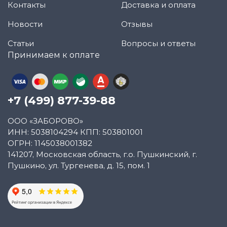
Контакты
Доставка и оплата
Новости
Отзывы
Статьи
Вопросы и ответы
Принимаем к оплате
+7 (499) 877-39-88
ООО «ЗАБОРОВО»
ИНН: 5038104294 КПП: 503801001
ОГРН: 1145038001382
141207, Московская область, г.о. Пушкинский, г.
Пушкино, ул. Тургенева, д. 15, пом. 1