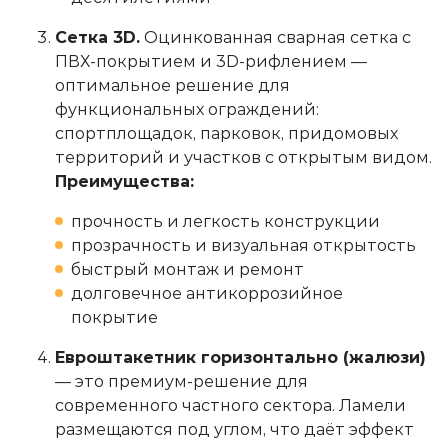
Сетка 3D.
Оцинкованная сварная сетка с
ПВХ-покрытием и 3D-рифлением —
оптимальное решение для
функциональных ограждений:
спортплощадок, парковок, придомовых
территорий и участков с открытым видом.
Преимущества:
прочность и легкость конструкции
прозрачность и визуальная открытость
быстрый монтаж и ремонт
долговечное антикоррозийное
покрытие
Евроштакетник горизонтально (жалюзи)
— это премиум-решение для
современного частного сектора. Ламели
размещаются под углом, что даёт эффект