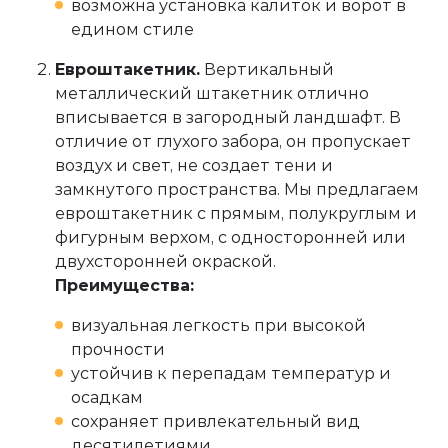
возможна установка калиток и ворот в
едином стиле
Евроштакетник.
Вертикальный
металлический штакетник отлично
вписывается в загородный ландшафт. В
отличие от глухого забора, он пропускает
воздух и свет, не создает тени и
замкнутого пространства. Мы предлагаем
евроштакетник с прямым, полукруглым и
фигурным верхом, с односторонней или
двухсторонней окраской.
Преимущества:
визуальная легкость при высокой
прочности
устойчив к перепадам температур и
осадкам
сохраняет привлекательный вид
десятилетиями