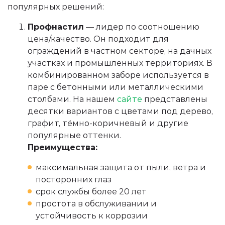
популярных решений:
Профнастил
— лидер по соотношению
цена/качество. Он подходит для
ограждений в частном секторе, на дачных
участках и промышленных территориях. В
комбинированном заборе используется в
паре с бетонными или металлическими
столбами. На нашем
сайте
представлены
десятки вариантов с цветами под дерево,
графит, тёмно-коричневый и другие
популярные оттенки.
Преимущества:
максимальная защита от пыли, ветра и
посторонних глаз
срок службы более 20 лет
простота в обслуживании и
устойчивость к коррозии