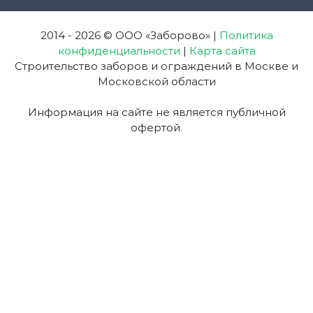
2014 - 2026 © ООО «Заборово»
|
Политика
конфиденциальности
|
Карта сайта
Строительство заборов и ограждений в Москве и
Московской области
Информация на сайте не является публичной
офертой.