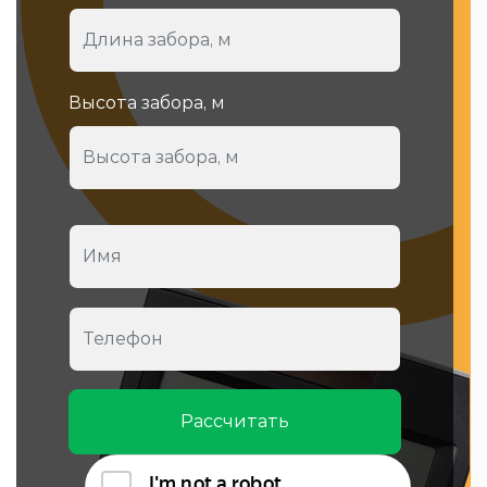
Высота забора, м
Рассчитать