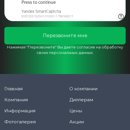
Перезвоните мне
Нажимая "Перезвоните" Вы даете согласие на обработку
своих персональных данных.
Главная
О компании
Компания
Диллерам
Информация
Цены
Фотогалерея
Акции