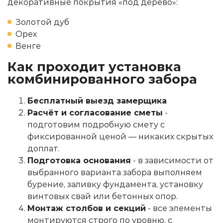
декоративные покрытия «под дерево»:
Золотой дуб
Орех
Венге
Как проходит установка
комбинированного забора
Бесплатный выезд замерщика
Расчёт и согласование сметы
-
подготовим подробную смету с
фиксированной ценой — никаких скрытых
доплат.
Подготовка основания
- в зависимости от
выбранного варианта забора выполняем
бурение, заливку фундамента, установку
винтовых свай или бетонных опор.
Монтаж столбов и секций
- все элементы
монтируются строго по уровню, с