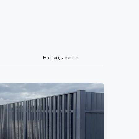
На фундаменте