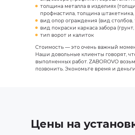
толщина металла в изделиях (толщи
профнастила, толщина штакетника,
вид опор ограждения (вид столбов,
вид покраски каркаса забора (грунт
тип ворот и калиток
Стоимость — это очень важный момен
Наши довольные клиенты говорят, что
выполненных работ. ZABOROVO возьмёт
позвонить. Экономьте время и деньги!
Цены на установ