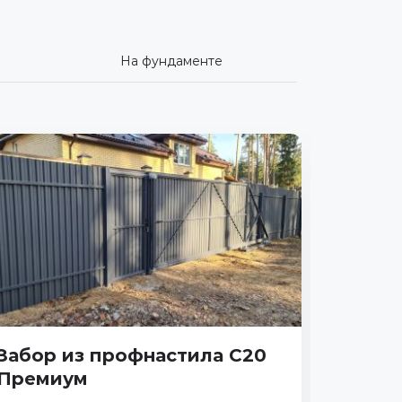
На фундаменте
Забор из профнастила С20
Премиум