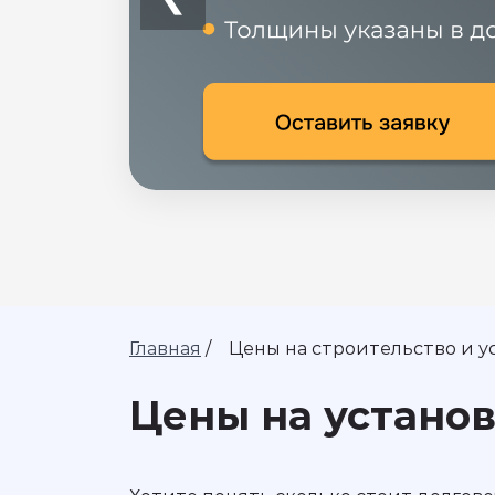
Главная
/
Цены на строительство и у
Цены на установ