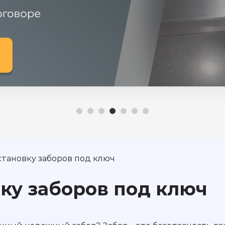
становку заборов под ключ
ку заборов под ключ