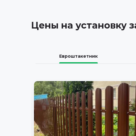
Цены на установку 
Евроштакетник