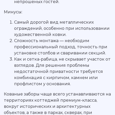
непрошеных гостей.
Минусы:
Самый дорогой вид металлических
ограждений, особенно при использовании
художественной ковки.
Сложность монтажа — необходим
профессиональный подход, точность при
установке столбов и сваривании секций.
Как и сетка-рабица, не скрывает участок от
взглядов. Для решения проблемы
недостаточной приватности требуется
комбинация с кирпичом, камнем или
профлистом у основания.
Кованые заборы чаще всего устанавливаются на
территориях коттеджей премиум-класса,
вокруг исторических и архитектурных
объектов, а также в парках, скверах, при