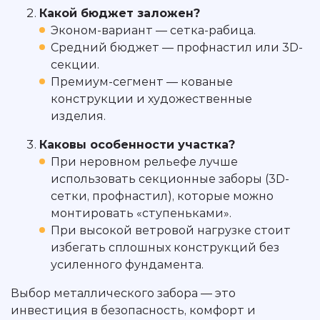
Какой бюджет заложен?
Эконом-вариант — сетка-рабица.
Средний бюджет — профнастил или 3D-
секции.
Премиум-сегмент — кованые
конструкции и художественные
изделия.
Каковы особенности участка?
При неровном рельефе лучше
использовать секционные заборы (3D-
сетки, профнастил), которые можно
монтировать «ступеньками».
При высокой ветровой нагрузке стоит
избегать сплошных конструкций без
усиленного фундамента.
Выбор металлического забора — это
инвестиция в безопасность, комфорт и