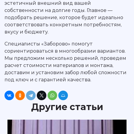
эстетичный внешний вид вашей
собственности на долгие годы. Главное —
подобрать решение, которое будет идеально
соответствовать конкретным потребностям,
вкусу и бюджету.
Специалисты «Заборово» помогут
сориентироваться в многообразии вариантов.
Мы предложим несколько решений, проведем
расчет стоимости материалов и монтажа,
доставим и установим забор любой сложности
под ключ и с гарантией качества.
Другие статьи