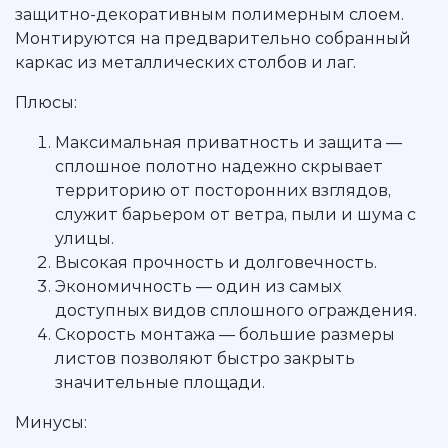
защитно-декоративным полимерным слоем.
Монтируются на предварительно собранный
каркас из металлических столбов и лаг.
Плюсы:
Максимальная приватность и защита —
сплошное полотно надежно скрывает
территорию от посторонних взглядов,
служит барьером от ветра, пыли и шума с
улицы.
Высокая прочность и долговечность.
Экономичность — один из самых
доступных видов сплошного ограждения.
Скорость монтажа — большие размеры
листов позволяют быстро закрыть
значительные площади.
Минусы: