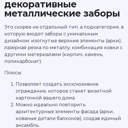
декоративные
металлические заборы
Это скорее не отдельный тип, а подкатегория, в
которую входят заборы с уникальным
дизайном: изогнутые верхние элементы (арки),
лазерная резка по металлу, комбинация ковки с
другими материалами (кирпич, камень,
поликарбонат).
Плюсы:
Позволяет создать эксклюзивное
ограждение, которое станет визитной
карточкой вашего дома.
Можно идеально повторить
архитектурные элементы фасада (арки,
кованые детали балконов), создав единый
ансамбль.