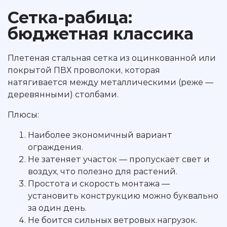
Сетка-рабица:
бюджетная классика
Плетеная стальная сетка из оцинкованной или
покрытой ПВХ проволоки, которая
натягивается между металлическими (реже —
деревянными) столбами.
Плюсы:
Наиболее экономичный вариант
ограждения.
Не затеняет участок — пропускает свет и
воздух, что полезно для растений.
Простота и скорость монтажа —
установить конструкцию можно буквально
за один день.
Не боится сильных ветровых нагрузок.