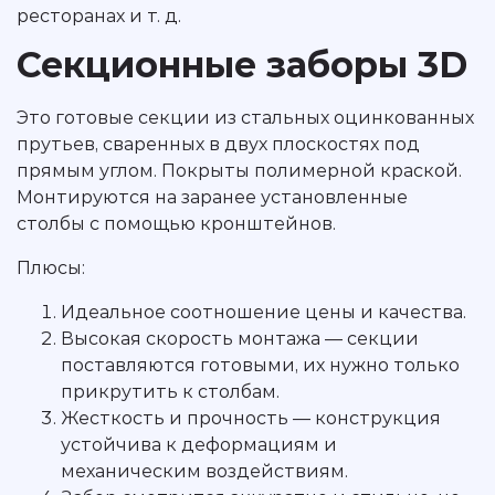
ресторанах и т. д.
Секционные заборы 3D
Это готовые секции из стальных оцинкованных
прутьев, сваренных в двух плоскостях под
прямым углом. Покрыты полимерной краской.
Монтируются на заранее установленные
столбы с помощью кронштейнов.
Плюсы:
Идеальное соотношение цены и качества.
Высокая скорость монтажа — секции
поставляются готовыми, их нужно только
прикрутить к столбам.
Жесткость и прочность — конструкция
устойчива к деформациям и
механическим воздействиям.