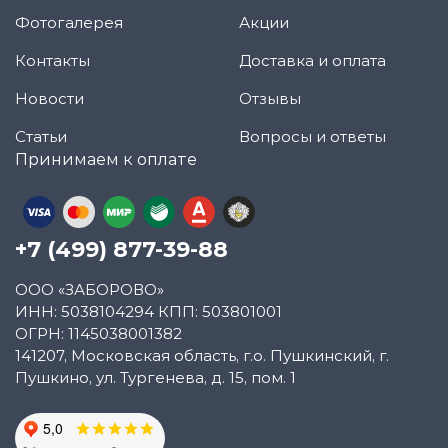
Фотогалерея
Акции
Контакты
Доставка и оплата
Новости
Отзывы
Статьи
Вопросы и ответы
Принимаем к оплате
+7 (499) 877-39-88
ООО «ЗАБОРОВО»
ИНН: 5038104294 КПП: 503801001
ОГРН: 1145038001382
141207, Московская область, г.о. Пушкинский, г.
Пушкино, ул. Тургенева, д. 15, пом. 1