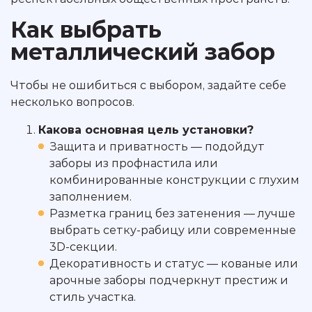
Как выбрать
металлический забор
Чтобы не ошибиться с выбором, задайте себе
несколько вопросов.
Какова основная цель установки?
Защита и приватность — подойдут
заборы из профнастила или
комбинированные конструкции с глухим
заполнением.
Разметка границ без затенения — лучше
выбрать сетку-рабицу или современные
3D-секции.
Декоративность и статус — кованые или
арочные заборы подчеркнут престиж и
стиль участка.