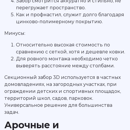
Забор смотрится аккуратно и стильно, не
перегружает пространство.
Как и профнастил, служит долго благодаря
цинково-полимерному покрытию.
Минусы:
Относительно высокая стоимость по
сравнению с сеткой, хотя и дешевле ковки.
Для ровного монтажа необходимо четко
выверять расстояние между столбами.
Секционный забор 3D используется в частных
домовладениях, на загородных участках, при
ограждении детских и спортивных площадок,
территорий школ, садов, парковок.
Универсальное решение для большинства
задач.
Арочные и