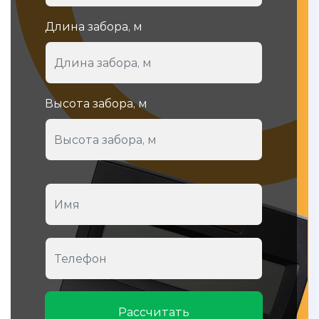
Длина забора, м
Высота забора, м
Рассчитать