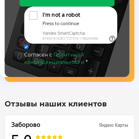
Согласен с
Политикой
конфиденциальности
*
Отзывы наших клиентов