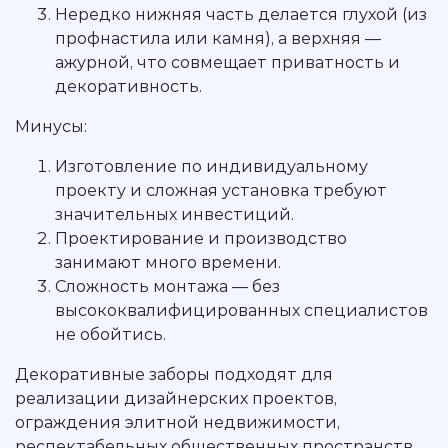
Нередко нижняя часть делается глухой (из
профнастила или камня), а верхняя —
ажурной, что совмещает приватность и
декоративность.
Минусы:
Изготовление по индивидуальному
проекту и сложная установка требуют
значительных инвестиций.
Проектирование и производство
занимают много времени.
Сложность монтажа — без
высококвалифицированных специалистов
не обойтись.
Декоративные заборы подходят для
реализации дизайнерских проектов,
ограждения элитной недвижимости,
респектабельных общественных пространств.