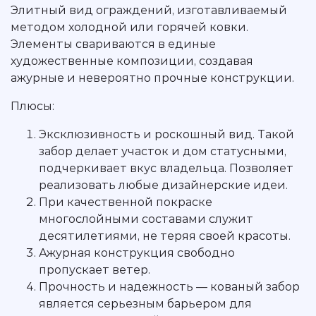
Элитный вид ограждений, изготавливаемый
методом холодной или горячей ковки.
Элементы свариваются в единые
художественные композиции, создавая
ажурные и невероятно прочные конструкции.
Плюсы:
Эксклюзивность и роскошный вид. Такой
забор делает участок и дом статусными,
подчеркивает вкус владельца. Позволяет
реализовать любые дизайнерские идеи.
При качественной покраске
многослойными составами служит
десятилетиями, не теряя своей красоты.
Ажурная конструкция свободно
пропускает ветер.
Прочность и надежность — кованый забор
является серьезным барьером для