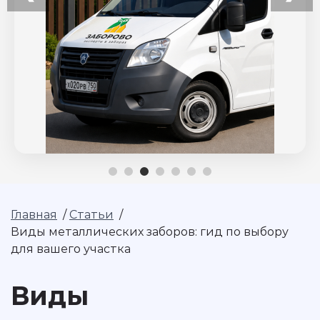
Главная
/
Статьи
/
Виды металлических заборов: гид по выбору
для вашего участка
Виды