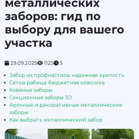
металлических
заборов: гид по
выбору для вашего
участка
29.09.2025
1125
5
Забор из профнастила: надежная крепость
Сетка-рабица: бюджетная классика
Кованые заборы
Секционные заборы 3D
Арочные и декоративные металлические
заборы
Как выбрать металлический забор