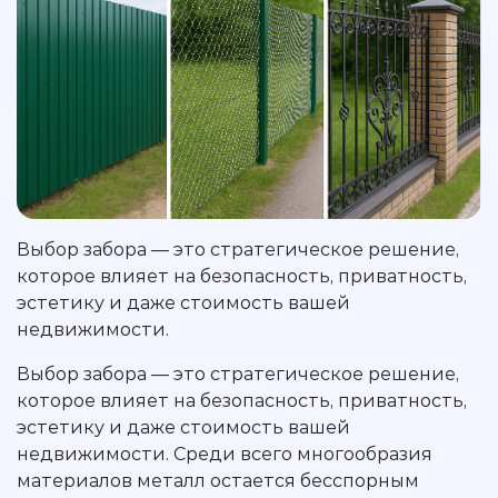
Выбор забора — это стратегическое решение,
которое влияет на безопасность, приватность,
эстетику и даже стоимость вашей
недвижимости.
Выбор забора — это стратегическое решение,
которое влияет на безопасность, приватность,
эстетику и даже стоимость вашей
недвижимости. Среди всего многообразия
материалов металл остается бесспорным