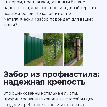
лидером, предлагая идеальный баланс
надежности, долговечности и дизайнерских
возможностей. Но какой именно
металлический забор подойдет для ваших
задач?
Забор из профнастила:
надежная крепость
Это оцинкованные стальные листы,
профилированные холодным способом для
создания ребер жесткости и покрытые