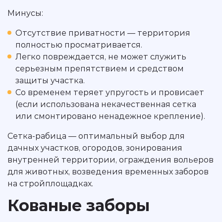
Минусы:
Отсутствие приватности — территория
полностью просматривается.
Легко повреждается, не может служить
серьезным препятствием и средством
защиты участка.
Со временем теряет упругость и провисает
(если использована некачественная сетка
или смонтировано ненадежное крепление).
Сетка-рабица — оптимальный выбор для
дачных участков, огородов, зонирования
внутренней территории, ограждения вольеров
для животных, возведения временных заборов
на стройплощадках.
Кованые заборы