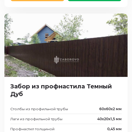
Забор из профнастила Темный
Дуб
Столбы из профильной трубы
60х60х2 мм
Лаги из профильной трубы
40х20х1,5 мм
Профнастил толщиной
0,45 мм