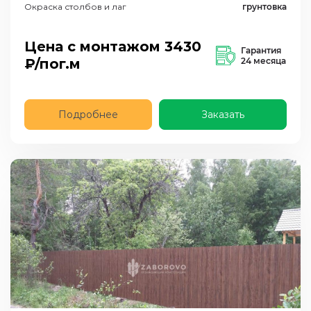
Окраска столбов и лаг
грунтовка
Цена с монтажом
3430
Гарантия
₽/пог.м
24 месяца
Подробнее
Заказать