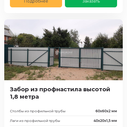
Подробнее
Заказать
Забор из профнастила высотой
1,8 метра
Столбы из профильной трубы
60х60х2 мм
Лаги из профильной трубы
40х20х1,5 мм