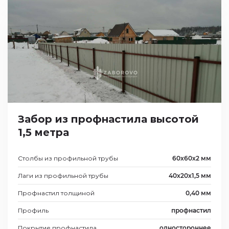
Забор из профнастила высотой
1,5 метра
Столбы из профильной трубы
60х60х2 мм
Лаги из профильной трубы
40х20х1,5 мм
Профнастил толщиной
0,40 мм
Профиль
профнастил
Покрытие профнастила
одностороннее