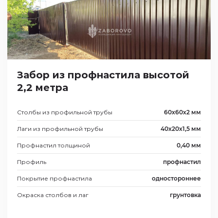
Забор из профнастила высотой
2,2 метра
Столбы из профильной трубы
60х60х2 мм
Лаги из профильной трубы
40х20х1,5 мм
Профнастил толщиной
0,40 мм
Профиль
профнастил
Покрытие профнастила
одностороннее
Окраска столбов и лаг
грунтовка