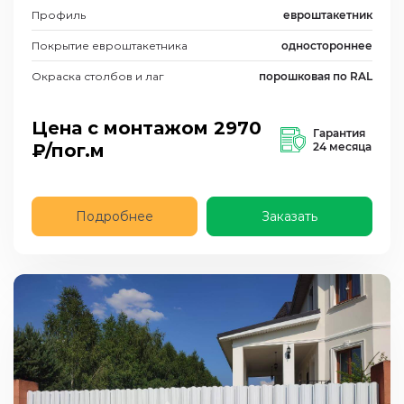
Профиль
евроштакетник
Покрытие евроштакетника
одностороннее
Окраска столбов и лаг
порошковая по RAL
Цена с монтажом
2970
Гарантия
₽/пог.м
24 месяца
Подробнее
Заказать