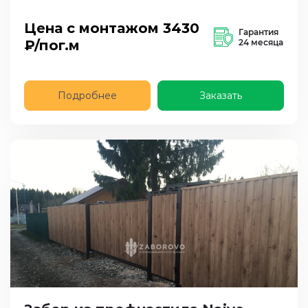
Цена с монтажом
3430
Гарантия
₽/пог.м
24 месяца
Подробнее
Заказать