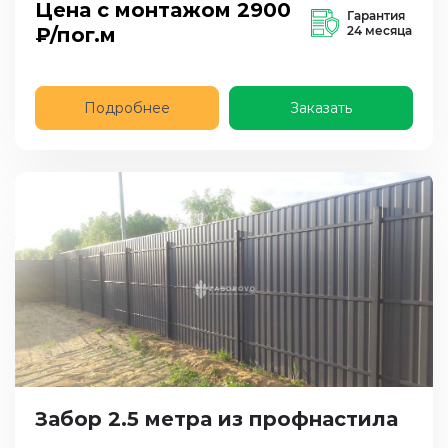
Цена с монтажом
2900
Гарантия
₽/пог.м
24 месяца
Подробнее
Заказать
Забор 2.5 метра из профнастила