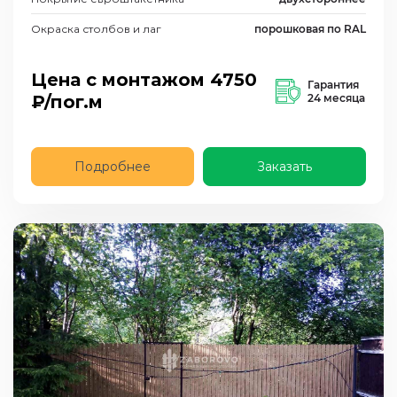
Окраска столбов и лаг
порошковая по RAL
Цена с монтажом
4750
Гарантия
₽/пог.м
24 месяца
Подробнее
Заказать