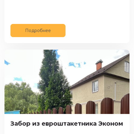
Подробнее
Забор из евроштакетника Эконом