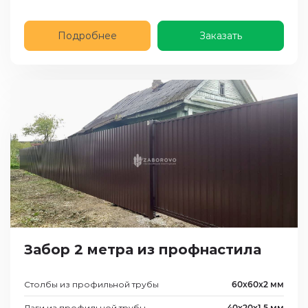
Подробнее
Заказать
Забор 2 метра из профнастила
Столбы из профильной трубы
60х60х2 мм
Лаги из профильной трубы
40х20х1,5 мм