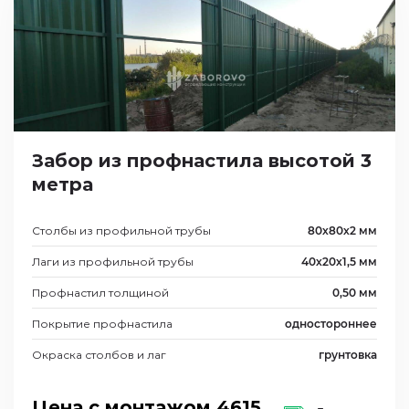
Забор из профнастила высотой 3
метра
Столбы из профильной трубы
80х80х2 мм
Лаги из профильной трубы
40х20х1,5 мм
Профнастил толщиной
0,50 мм
Покрытие профнастила
одностороннее
Окраска столбов и лаг
грунтовка
Цена с монтажом
4615