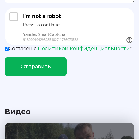
Согласен с
Политикой конфиденциальности
*
Отправить
Видео