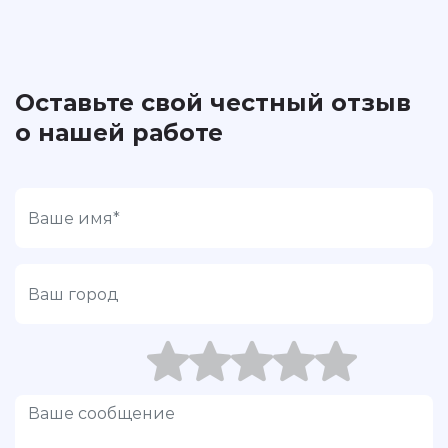
Оставьте свой честный отзыв
о нашей работе