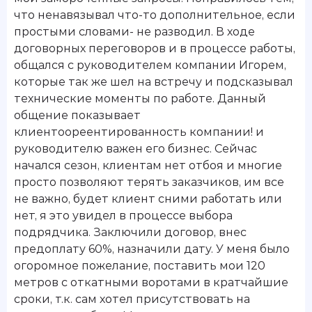
что ненавязывал что-то дополнительное, если
простыми словами- не разводил. В ходе
договорных переговоров и в процессе работы,
общался с руководителем компании Игорем,
которые так же шел на встречу и подсказывал
технические моменты по работе. Данный
общение показывает
клиентоореентированность компании! и
руководителю важен его бизнес. Сейчас
начался сезон, клиентам нет отбоя и многие
просто позволяют терять заказчиков, им все
не важно, будет клиент сними работать или
нет, я это увидел в процессе выбора
подрядчика. Заключили договор, внес
предоплату 60%, назначили дату. У меня было
огоромное пожелание, поставить мои 120
метров с откатными воротами в кратчайшие
сроки, т.к. сам хотел присутствовать на