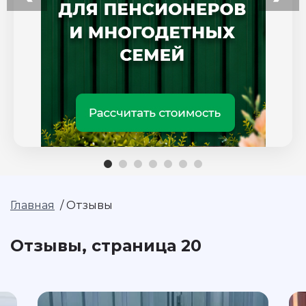
Главная
/
Отзывы
Отзывы, страница 20