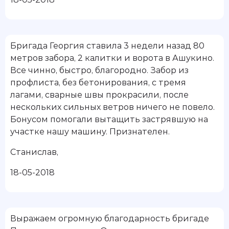
Бригада Георгия ставила 3 недели назад 80
метров забора, 2 калитки и ворота в Ашукино.
Все чинно, быстро, благородно. Забор из
профлиста, без бетонирования, с тремя
лагами, сварные швы прокрасили, после
нескольких сильных ветров ничего не повело.
Бонусом помогали вытащить застрявшую на
участке нашу машину. Признателен.
Станислав
,
18-05-2018
Выражаем огромную благодарность бригаде