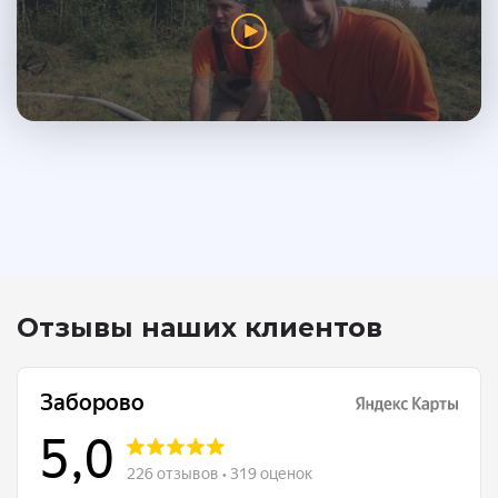
Отзывы наших клиентов