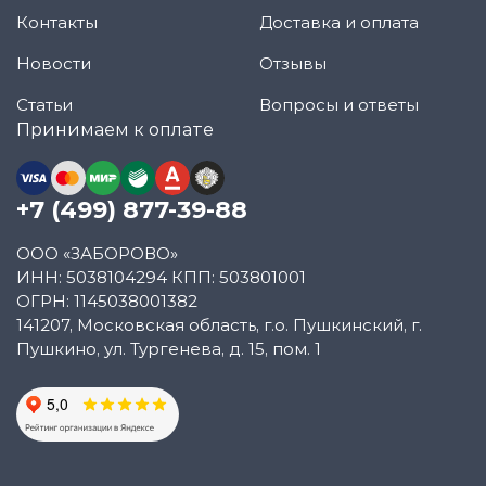
Контакты
Доставка и оплата
Новости
Отзывы
Статьи
Вопросы и ответы
Принимаем к оплате
+7 (499) 877-39-88
ООО «ЗАБОРОВО»
ИНН: 5038104294 КПП: 503801001
ОГРН: 1145038001382
141207, Московская область, г.о. Пушкинский, г.
Пушкино, ул. Тургенева, д. 15, пом. 1