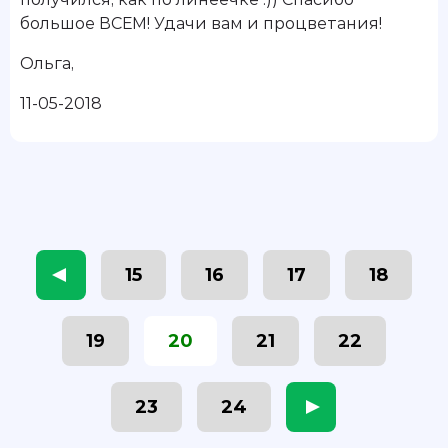
большое ВСЕМ! Удачи вам и процветания!
Ольга
,
11-05-2018
15
16
17
18
19
20
21
22
23
24