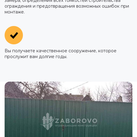
замера, определения всех тонкостей строительства
ограждения и предотвращения возможных ошибок при
монтаже.
Вы получаете качественное сооружение, которое
прослужит вам долгие годы.