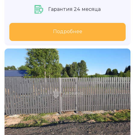
Гарантия 24 месяца
Подробнее