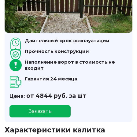
Длительный срок эксплуатации
Прочность конструкции
Наполнение ворот в стоимость не
входит
Гарантия 24 месяца
от 4844 руб. за шт
Цена:
Заказать
Характеристики калитка