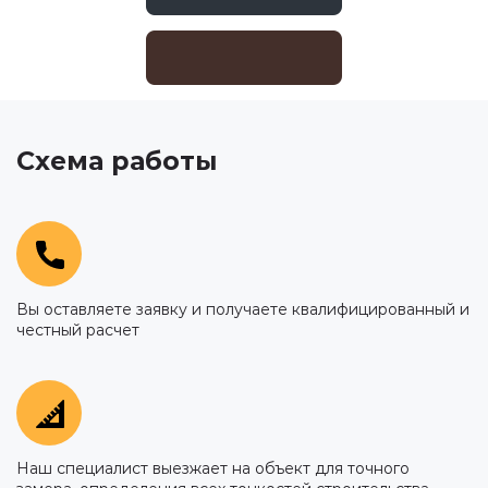
Схема работы
Вы оставляете заявку и получаете квалифицированный и
честный расчет
Наш специалист выезжает на объект для точного