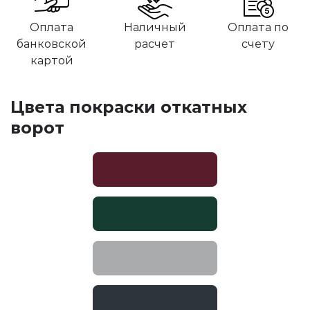
Оплата
Наличный
Оплата по
банковской
расчет
счету
картой
Цвета покраски откатных
ворот