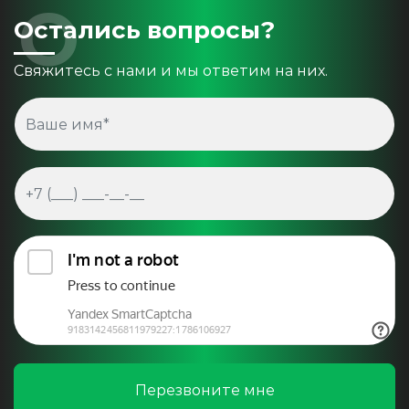
Остались вопросы?
Свяжитесь с нами и мы ответим на них.
Перезвоните мне