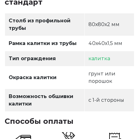
стандарт
Столб из профильной
80х80х2 мм
трубы
Рамка калитки из трубы
40х40х1,5 мм
Тип ограждения
калитка
грунт или
Окраска калитки
порошок
Возможность обшивки
с 1-й стороны
калитки
Способы оплаты