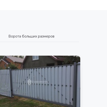
Ворота больших размеров