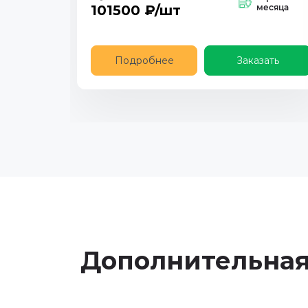
101500
₽/шт
месяца
Подробнее
Заказать
Дополнительна