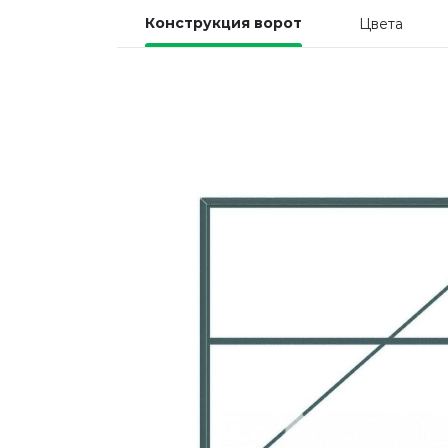
Конструкция ворот
Цвета