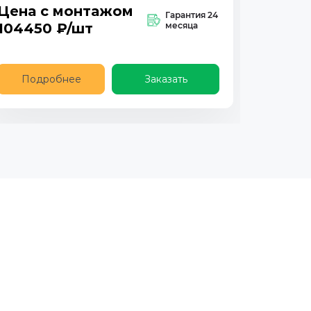
Цена с монтажом
Гарантия 24
104450
₽/шт
месяца
Подробнее
Заказать