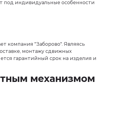
от под индивидуальные особенности
т компания "Заборово". Являясь
оставке, монтажу сдвижных
ется гарантийный срок на изделия и
катным механизмом