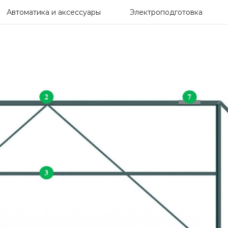
Автоматика и аксессуары
Электроподготовка