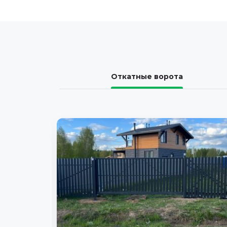
Откатные ворота