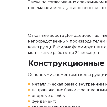
Также по согласованию с заказчиком
проема или места установки откатных
Откатные ворота Домодедово частным
непосредственным производителем и 
конструкций, фирма формирует выгод
монтажные работы до 24 месяцев.
Конструкционные 
Основными элементами конструкции 
металлическая рама с внутренним 
направляющие балки с роликовыми
опорные столбы;
фундамент;