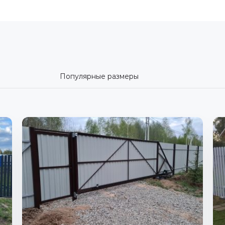
Популярные размеры