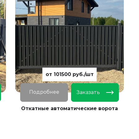
от 101500 руб./шт
Подробнее
Заказать
Откатные автоматические ворота