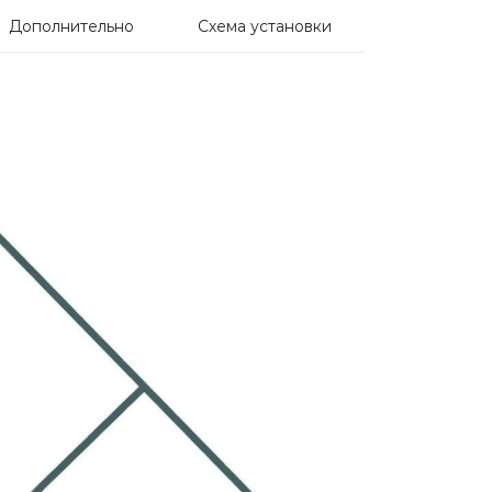
Дополнительно
Схема установки