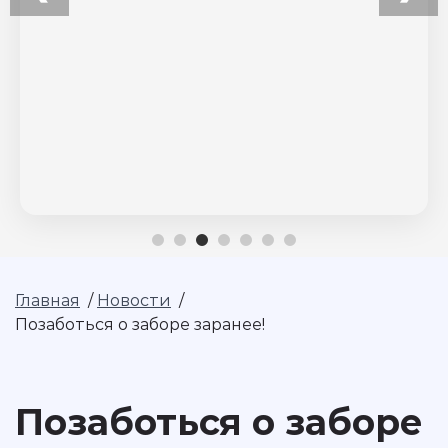
Главная
/
Новости
/
Позаботься о заборе заранее!
Позаботься о заборе