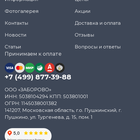
Фотогалерея
Акции
Контакты
Доставка и оплата
Новости
Отзывы
Статьи
Вопросы и ответы
Принимаем к оплате
+7 (499) 877-39-88
ООО «ЗАБОРОВО»
ИНН: 5038104294 КПП: 503801001
ОГРН: 1145038001382
141207, Московская область, г.о. Пушкинский, г.
Пушкино, ул. Тургенева, д. 15, пом. 1