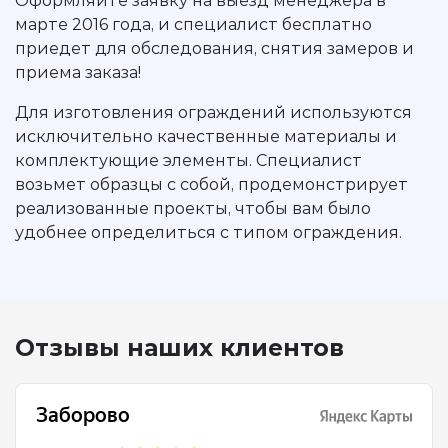
Оформляйте заявку на выезд менеджера в
марте 2016 года, и специалист бесплатно
приедет для обследования, снятия замеров и
приема заказа!
Для изготовления ограждений используются
исключительно качественные материалы и
комплектующие элементы. Специалист
возьмет образцы с собой, продемонстрирует
реализованные проекты, чтобы вам было
удобнее определиться с типом ограждения.
Отзывы наших клиентов