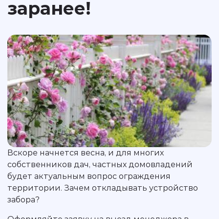
заранее!
Вскоре начнется весна, и для многих
собственников дач, частных домовладений
будет актуальным вопрос ограждения
территории. Зачем откладывать устройство
забора?