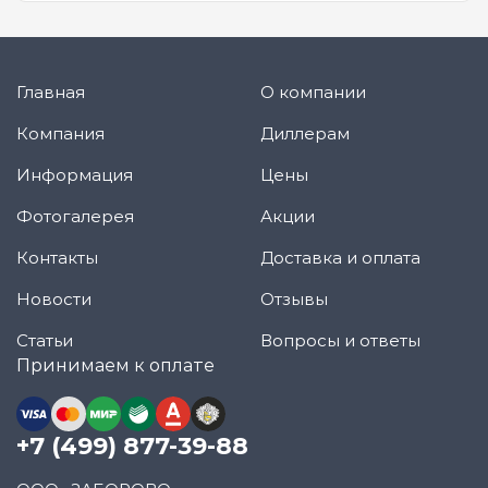
Главная
О компании
Компания
Диллерам
Информация
Цены
Фотогалерея
Акции
Контакты
Доставка и оплата
Новости
Отзывы
Статьи
Вопросы и ответы
Принимаем к оплате
+7 (499) 877-39-88