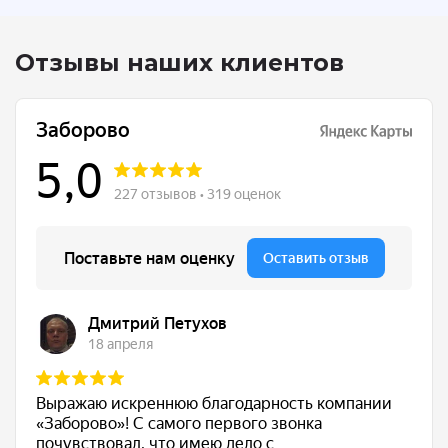
Отзывы наших клиентов