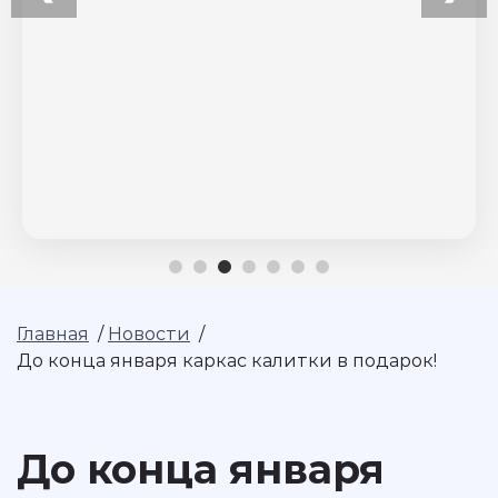
Главная
/
Новости
/
До конца января каркас калитки в подарок!
До конца января