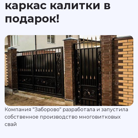
каркас калитки в
подарок!
Компания "Заборово" разработала и запустила
собственное производство многовитковых
свай