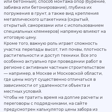
или бетонный), способ монтажа опор (бурение,
забивка или бетонирование), глубина их
погружения в грунт, а также вид крепления
металлического штакетника (скрытый,
открытый, саморезами или с использованием
специальных кляммеров) напрямую влияют на
итоговую цену.
Кроме того, важную роль играет сложность
участка: перепады высот, тип почвы, плотность
растительности и доступ техники. Все это
особенно актуально при проведении работ в
регионе с активным частным строительством
— например, в Москве и Московской области,
где цены могут существенно отличаться в
зависимости от удаленности объекта и
местных условий.
Чтобы не тратить время на долгие расчеты и
переговоры с подрядчиками, на сайте
предусмотрен калькулятор цены забора из