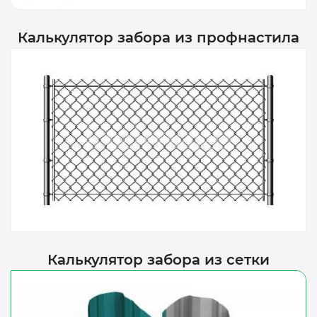
Калькулятор забора из профнастила
Калькулятор забора из сетки