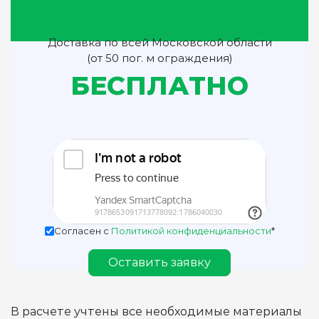
Доставка по всей Московской области
(от 50 пог. м ограждения)
БЕСПЛАТНО
Согласен с
Политикой конфиденциальности
*
Оставить заявку
В расчете учтены все необходимые материалы