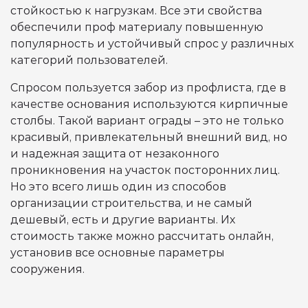
стойкостью к нагрузкам. Все эти свойства
обеспечили проф материалу повышенную
популярность и устойчивый спрос у различных
категорий пользователей.
Спросом пользуется забор из профлиста, где в
качестве основания используются кирпичные
столбы. Такой вариант ограды – это не только
красивый, привлекательный внешний вид, но
и надежная защита от незаконного
проникновения на участок посторонних лиц.
Но это всего лишь один из способов
организации строительства, и не самый
дешевый, есть и другие варианты. Их
стоимость также можно рассчитать онлайн,
установив все основные параметры
сооружения.