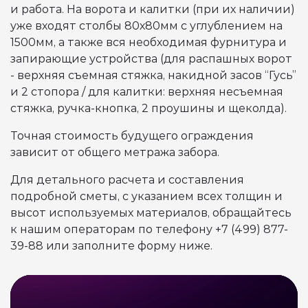
и работа. На ворота и калитки (при их наличии)
уже входят столбы 80х80мм с углублением на
1500мм, а также вся необходимая фурнитура и
запирающие устройства (для распашных ворот
- верхняя съемная стяжка, накидной засов “Гусь”
и 2 стопора / для калитки: верхняя несъемная
стяжка, ручка-кнопка, 2 проушины и щеколда).
Точная стоимость будущего ограждения
зависит от общего метража забора.
Для детального расчета и составления
подробной сметы, с указанием всех толщин и
высот используемых материалов, обращайтесь
к нашим операторам по телефону +7 (499) 877-
39-88 или заполните форму ниже.