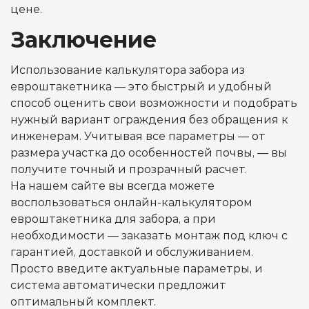
цене.
Заключение
Использование калькулятора забора из
евроштакетника — это быстрый и удобный
способ оценить свои возможности и подобрать
нужный вариант ограждения без обращения к
инженерам. Учитывая все параметры — от
размера участка до особенностей почвы, — вы
получите точный и прозрачный расчет.
На нашем сайте вы всегда можете
воспользоваться онлайн-калькулятором
евроштакетника для забора, а при
необходимости — заказать монтаж под ключ с
гарантией, доставкой и обслуживанием.
Просто введите актуальные параметры, и
система автоматически предложит
оптимальный комплект.