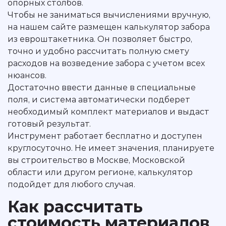
опорных столбов.
Чтобы не заниматься вычислениями вручную,
на нашем сайте размещен калькулятор забора
из евроштакетника. Он позволяет быстро,
точно и удобно рассчитать полную смету
расходов на возведение забора с учетом всех
нюансов.
Достаточно ввести данные в специальные
поля, и система автоматически подберет
необходимый комплект материалов и выдаст
готовый результат.
Инструмент работает бесплатно и доступен
круглосуточно. Не имеет значения, планируете
вы строительство в Москве, Московской
области или другом регионе, калькулятор
подойдет для любого случая.
Как рассчитать
стоимость материалов