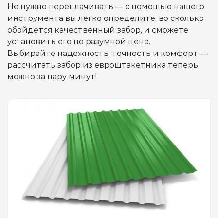
Не нужно переплачивать — с помощью нашего
инструмента вы легко определите, во сколько
обойдется качественный забор, и сможете
установить его по разумной цене.
Выбирайте надежность, точность и комфорт —
рассчитать забор из евроштакетника теперь
можно за пару минут!