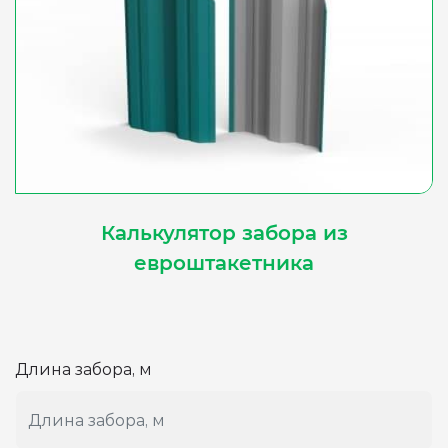
Калькулятор забора из
евроштакетника
Длина забора, м