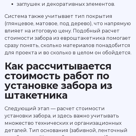
заглушек и декоративных элементов.
Система также учитывает тип покрытия
(глянцевое, матовое, под дерево), что напрямую
влияет на итоговую цену. Подобный расчет
стоимости забора из евроштакетника помогает
сразу понять, сколько материалов понадобится
для проекта и во сколько в целом он обойдется.
Как рассчитывается
стоимость работ по
установке забора из
штакетника
Следующий этап — расчет стоимости
установки забора, и здесь важно учитывать
множество технических и организационных
деталей. Тип основания (забивной, ленточный