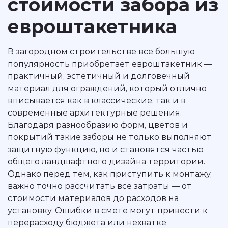
стоимости забора из
евроштакетника
В загородном строительстве все большую
популярность приобретает евроштакетник —
практичный, эстетичный и долговечный
материал для ограждений, который отлично
вписывается как в классические, так и в
современные архитектурные решения.
Благодаря разнообразию форм, цветов и
покрытий такие заборы не только выполняют
защитную функцию, но и становятся частью
общего ландшафтного дизайна территории.
Однако перед тем, как приступить к монтажу,
важно точно рассчитать все затраты — от
стоимости материалов до расходов на
установку. Ошибки в смете могут привести к
перерасходу бюджета или нехватке