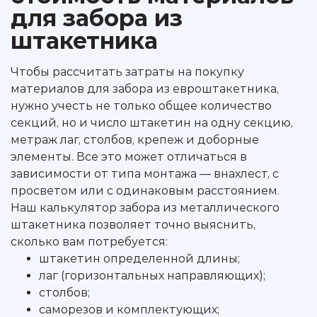
для забора из
штакетника
Чтобы рассчитать затраты на покупку
материалов для забора из евроштакетника,
нужно учесть не только общее количество
секций, но и число штакетин на одну секцию,
метраж лаг, столбов, крепеж и доборные
элементы. Все это может отличаться в
зависимости от типа монтажа — внахлест, с
просветом или с одинаковым расстоянием.
Наш калькулятор забора из металлического
штакетника позволяет точно выяснить,
сколько вам потребуется:
штакетин определенной длины;
лаг (горизонтальных направляющих);
столбов;
саморезов и комплектующих;