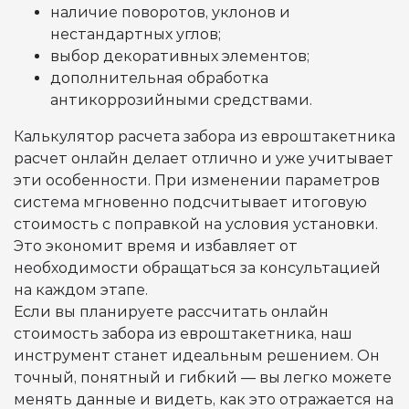
наличие поворотов, уклонов и
нестандартных углов;
выбор декоративных элементов;
дополнительная обработка
антикоррозийными средствами.
Калькулятор расчета забора из евроштакетника
расчет онлайн делает отлично и уже учитывает
эти особенности. При изменении параметров
система мгновенно подсчитывает итоговую
стоимость с поправкой на условия установки.
Это экономит время и избавляет от
необходимости обращаться за консультацией
на каждом этапе.
Если вы планируете рассчитать онлайн
стоимость забора из евроштакетника, наш
инструмент станет идеальным решением. Он
точный, понятный и гибкий — вы легко можете
менять данные и видеть, как это отражается на