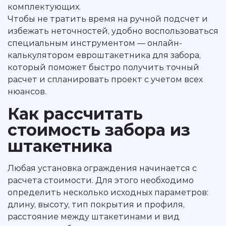
комплектующих.
Чтобы не тратить время на ручной подсчет и
избежать неточностей, удобно воспользоваться
специальным инструментом — онлайн-
калькулятором евроштакетника для забора,
который поможет быстро получить точный
расчет и спланировать проект с учетом всех
нюансов.
Как рассчитать
стоимость забора из
штакетника
Любая установка ограждения начинается с
расчета стоимости. Для этого необходимо
определить несколько исходных параметров:
длину, высоту, тип покрытия и профиля,
расстояние между штакетинами и вид