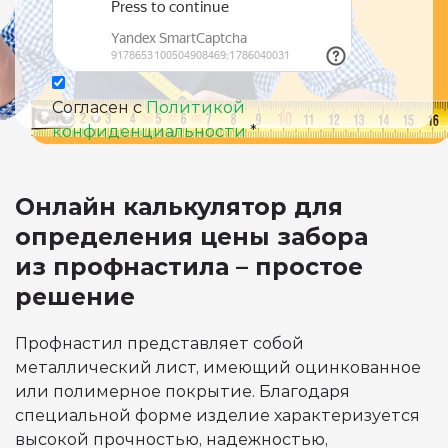
Согласен с
Политикой
конфиденциальности
*
Онлайн калькулятор для
определения цены забора
из профнастила – простое
решение
Профнастил представляет собой
металлический лист, имеющий оцинкованное
или полимерное покрытие. Благодаря
специальной форме изделие характеризуется
высокой прочностью, надежностью,