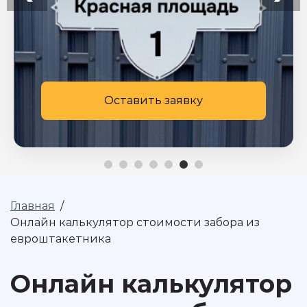
Оставить заявку
Главная
/
Онлайн калькулятор стоимости забора из
евроштакетника
Онлайн калькулятор