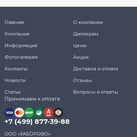
Главная
О компании
Компания
Диллерам
Информация
Цены
Фотогалерея
Акции
Контакты
Доставка и оплата
Новости
Отзывы
Статьи
Вопросы и ответы
Принимаем к оплате
+7 (499) 877-39-88
ООО «ЗАБОРОВО»