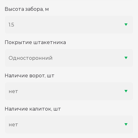
Высота забора, м
1.5
Покрытие штакетника
Односторонний
Наличие ворот, шт
нет
Наличие калиток, шт
нет