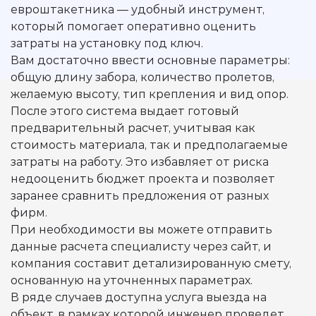
евроштакетника — удобный инструмент,
который помогает оперативно оценить
затраты на установку под ключ.
Вам достаточно ввести основные параметры:
общую длину забора, количество пролетов,
желаемую высоту, тип крепления и вид опор.
После этого система выдает готовый
предварительный расчет, учитывая как
стоимость материала, так и предполагаемые
затраты на работу. Это избавляет от риска
недооценить бюджет проекта и позволяет
заранее сравнить предложения от разных
фирм.
При необходимости вы можете отправить
данные расчета специалисту через сайт, и
компания составит детализированную смету,
основанную на уточненных параметрах.
В ряде случаев доступна услуга выезда на
объект, в рамках которой инженер проведет