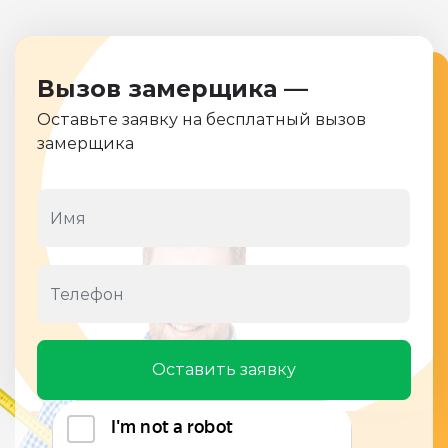
Вызов замерщика —
Оставьте заявку на бесплатный вызов
замерщика
Оставить заявку