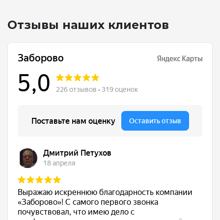
Отзывы наших клиентов