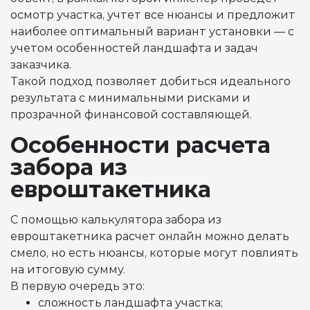
осмотр участка, учтет все нюансы и предложит
наиболее оптимальный вариант установки — с
учетом особенностей ландшафта и задач
заказчика.
Такой подход позволяет добиться идеального
результата с минимальными рисками и
прозрачной финансовой составляющей.
Особенности расчета
забора из
евроштакетника
С помощью калькулятора забора из
евроштакетника расчет онлайн можно делать
смело, но есть нюансы, которые могут повлиять
на итоговую сумму.
В первую очередь это:
сложность ландшафта участка;