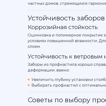
частных домов, стремящихся гармони
Устойчивость заборов
Коррозийная стойкость
Оцинковка и полимерное покрытие з
условиях повышенной влажности. Дл
слоем.
Устойчивость к ветровым 
Заборы из профнастила хорошо справ
деформации, важно:
Увеличить глубину установки столб
Выбирать профнастил с оптимальн
Советы по выбору про