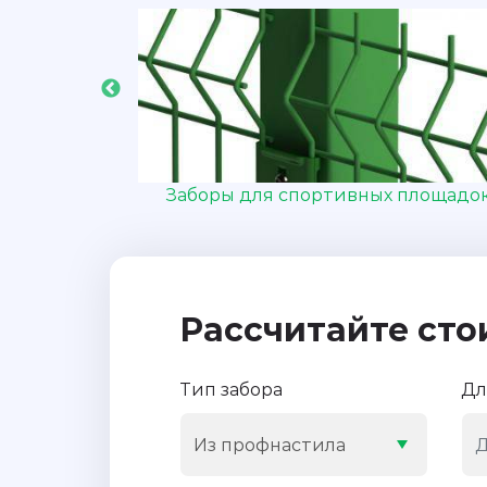
под дерево
Заборы для спортивных площадо
Рассчитайте сто
Тип забора
Дл
Из профнастила