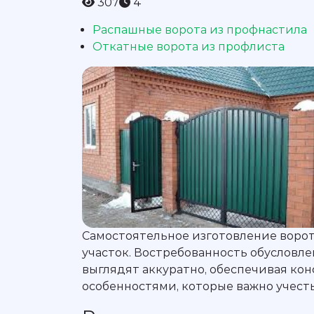
307
4
Распашные ворота из профнастила
Откатные ворота из профлиста
Самостоятельное изготовление ворот 
участок. Востребованность обусловле
выглядят аккуратно, обеспечивая ко
особенностями, которые важно учесть