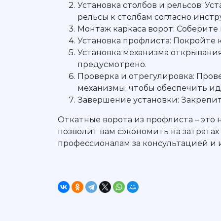
Установка столбов и рельсов: Ус
рельсы к столбам согласно инст
Монтаж каркаса ворот: Соберите
Установка профлиста: Покройте к
Установка механизма открывания
предусмотрено.
Проверка и отрегулировка: Пров
механизмы, чтобы обеспечить ид
Завершение установки: Закрепит
Откатные ворота из профлиста – это
позволит вам сэкономить на затрата
профессионалам за консультацией и 